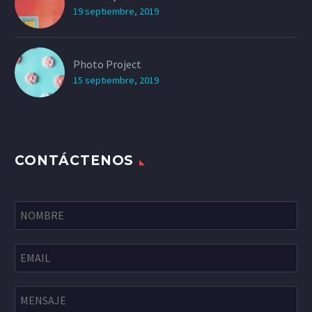
19 septiembre, 2019
Photo Project
15 septiembre, 2019
CONTÁCTENOS