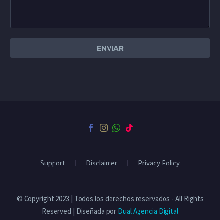
Support
Disclaimer
Privacy Policy
© Copyright 2023 | Todos los derechos reservados - All Rights
Reserved | Diseñada por
Dual Agencia Digital