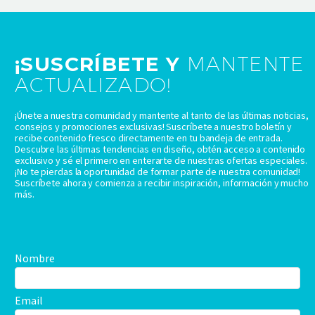
¡SUSCRÍBETE Y
MANTENTE
ACTUALIZADO!
¡Únete a nuestra comunidad y mantente al tanto de las últimas noticias,
consejos y promociones exclusivas! Suscríbete a nuestro boletín y
recibe contenido fresco directamente en tu bandeja de entrada.
Descubre las últimas tendencias en diseño, obtén acceso a contenido
exclusivo y sé el primero en enterarte de nuestras ofertas especiales.
¡No te pierdas la oportunidad de formar parte de nuestra comunidad!
Suscríbete ahora y comienza a recibir inspiración, información y mucho
más.
Nombre
Email