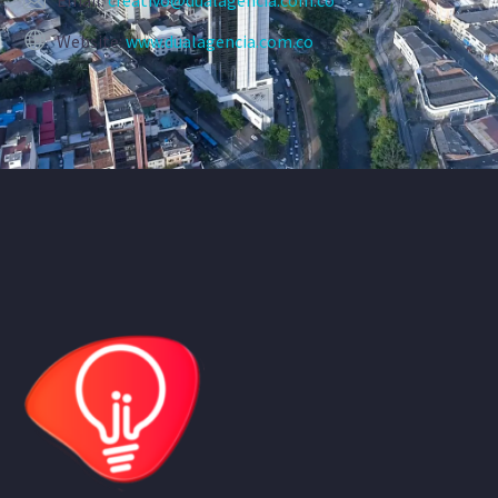
Website:
www.dualagencia.com.co