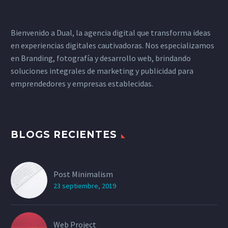
Bienvenido a Dual, la agencia digital que transforma ideas
en experiencias digitales cautivadoras. Nos especializamos
en Branding, fotografía y desarrollo web, brindando
soluciones integrales de marketing y publicidad para
emprendedores y empresas establecidas.
BLOGS RECIENTES
Post Minimalism
23 septiembre, 2019
Web Project