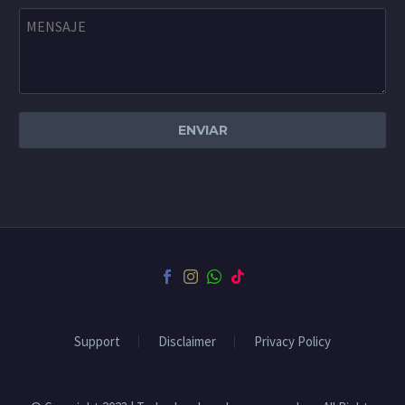
Support
Disclaimer
Privacy Policy