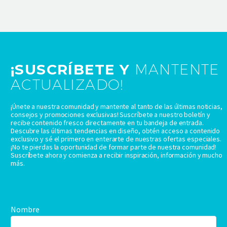
¡SUSCRÍBETE Y
MANTENTE
ACTUALIZADO!
¡Únete a nuestra comunidad y mantente al tanto de las últimas noticias,
consejos y promociones exclusivas! Suscríbete a nuestro boletín y
recibe contenido fresco directamente en tu bandeja de entrada.
Descubre las últimas tendencias en diseño, obtén acceso a contenido
exclusivo y sé el primero en enterarte de nuestras ofertas especiales.
¡No te pierdas la oportunidad de formar parte de nuestra comunidad!
Suscríbete ahora y comienza a recibir inspiración, información y mucho
más.
Nombre