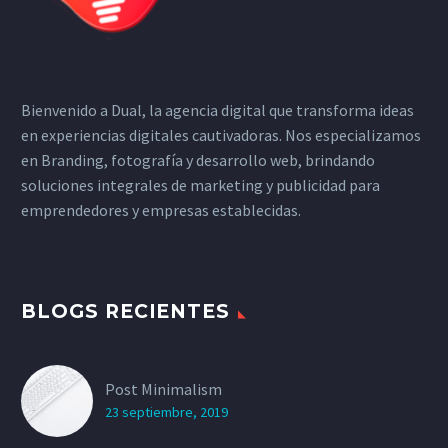
Bienvenido a Dual, la agencia digital que transforma ideas
en experiencias digitales cautivadoras. Nos especializamos
en Branding, fotografía y desarrollo web, brindando
soluciones integrales de marketing y publicidad para
emprendedores y empresas establecidas.
BLOGS RECIENTES
Post Minimalism
23 septiembre, 2019