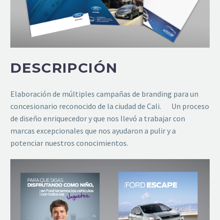
DESCRIPCIÓN
Elaboración de múltiples campañas de branding para un
concesionario reconocido de la ciudad de Cali. Un proceso
de diseño enriquecedor y que nos llevó a trabajar con
marcas excepcionales que nos ayudaron a pulir y a
potenciar nuestros conocimientos.