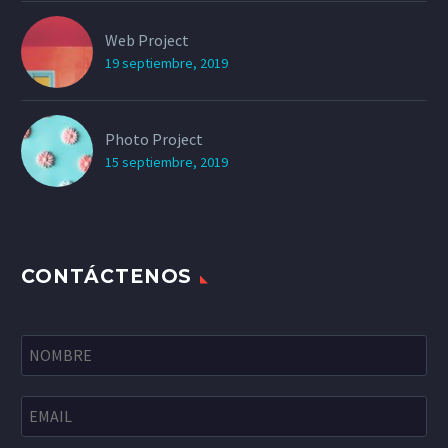
Web Project
19 septiembre, 2019
Photo Project
15 septiembre, 2019
CONTÁCTENOS